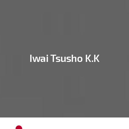
Iwai Tsusho K.K