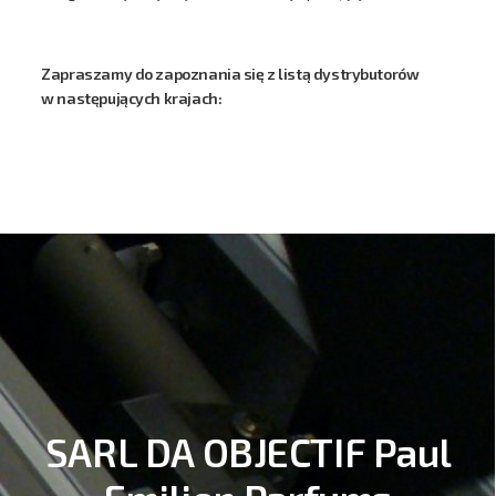
Zapraszamy do zapoznania się z listą dystrybutorów
w następujących krajach:
SARL DA OBJECTIF Paul